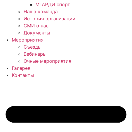
МГАРДИ спорт
Наша команда
История организации
СМИ о нас
Документы
Мероприятия
Съезды
Вебинары
Очные мероприятия
Галерея
Контакты