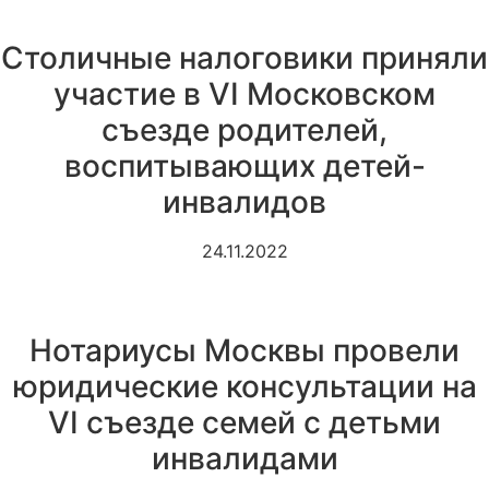
Столичные налоговики приняли
участие в VI Московском
съезде родителей,
воспитывающих детей-
инвалидов
24.11.2022
Нотариусы Москвы провели
юридические консультации на
VI съезде семей с детьми
инвалидами