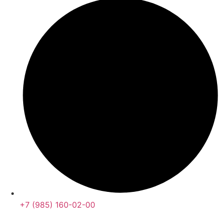
+7 (985) 160-02-00