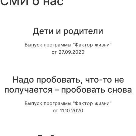
СМИ о нас
Дети и родители
Выпуск программы "Фактор жизни"
от 27.09.2020
Надо пробовать, что-то не
получается – пробовать снова
Выпуск программы "Фактор жизни"
от 11.10.2020