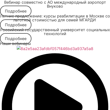
Вебинар совместно с АО международный аэропорт
Внуково
Подробнее
Летние предложение: курсы реабилитации в Москве со
льготной стоимостью для семей МГАРДИ
Подробнее
Российский государственный университет социальных
технологий
Подробнее
Наши вебинары