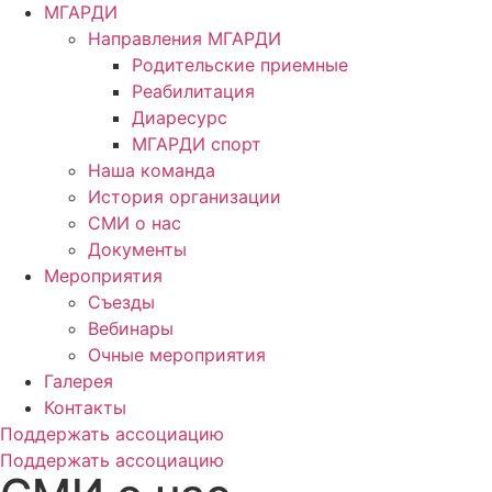
МГАРДИ
Направления МГАРДИ
Родительские приемные
Реабилитация
Диаресурс
МГАРДИ спорт
Наша команда
История организации
СМИ о нас
Документы
Мероприятия
Съезды
Вебинары
Очные мероприятия
Галерея
Контакты
Поддержать ассоциацию
Поддержать ассоциацию