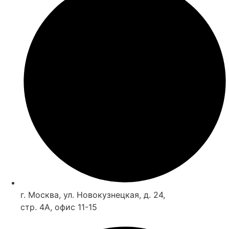
г. Москва, ул. Новокузнецкая, д. 24,
стр. 4А, офис 11-15