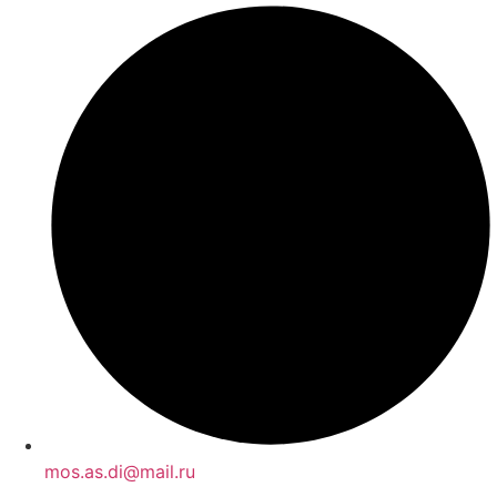
mos.as.di@mail.ru