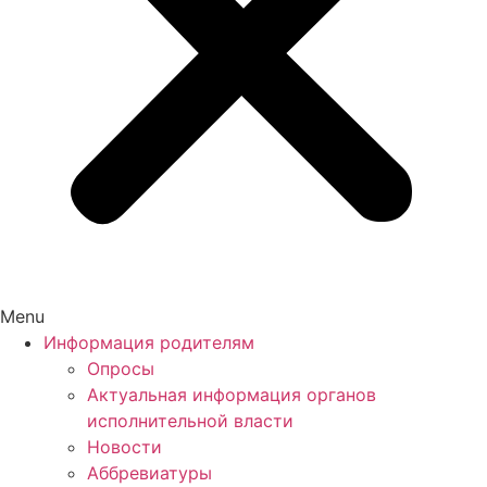
Menu
Информация родителям
Опросы
Актуальная информация органов
исполнительной власти
Новости
Аббревиатуры