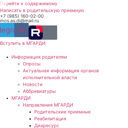
Перейти к содержимому
Написать в родительскую приемную
+7 (985) 160-02-00
mos.as.di@mail.ru
legram
Vk
Вступить в МГАРДИ
Информация родителям
Опросы
Актуальная информация органов
исполнительной власти
Новости
Аббревиатуры
МГАРДИ
Направления МГАРДИ
Родительские приемные
Реабилитация
Диаресурс