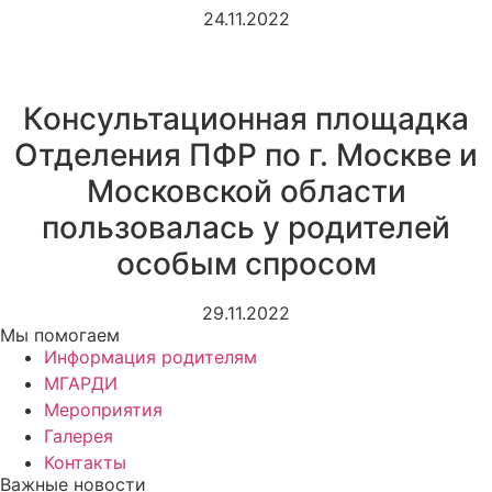
24.11.2022
Консультационная площадка
Отделения ПФР по г. Москве и
Московской области
пользовалась у родителей
особым спросом
29.11.2022
Мы помогаем
Информация родителям
МГАРДИ
Мероприятия
Галерея
Контакты
Важные новости