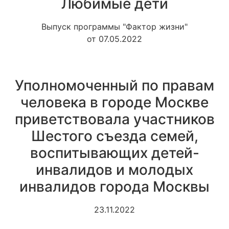
Любимые дети
Выпуск программы "Фактор жизни"
от 07.05.2022
Уполномоченный по правам
человека в городе Москве
приветствовала участников
Шестого съезда семей,
воспитывающих детей-
инвалидов и молодых
инвалидов города Москвы
23.11.2022