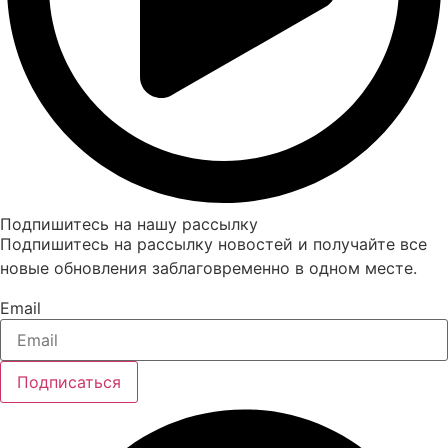
Подпишитесь на нашу рассылку
Подпишитесь на рассылку новостей и получайте все
новые обновления заблаговременно в одном месте.
Email
Подписаться