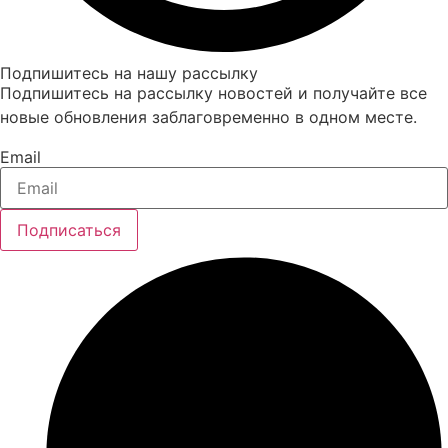
Подпишитесь на нашу рассылку
Подпишитесь на рассылку новостей и получайте все
новые обновления заблаговременно в одном месте.
Email
Подписаться