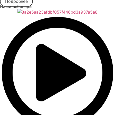
Подробнее
Наши вебинары