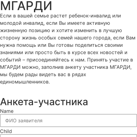
МГАРДИ
Если в вашей семье растет ребенок-инвалид или
молодой инвалид, если Вы имеете активную
жизненную позицию и хотите изменить в лучшую
сторону жизнь особых семей нашего города, если Вам
нужна помощь или Вы готовы поделиться своими
знаниями или просто быть в курсе всех новостей и
событий – присоединяйтесь к нам. Принять участие в
МГАРДИ можно, заполнив анкету участника МГАРДИ,
мы будем рады видеть вас в рядах
единомышленников.
Анкета-участника
Name
Child