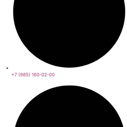
+7 (985) 160-02-00