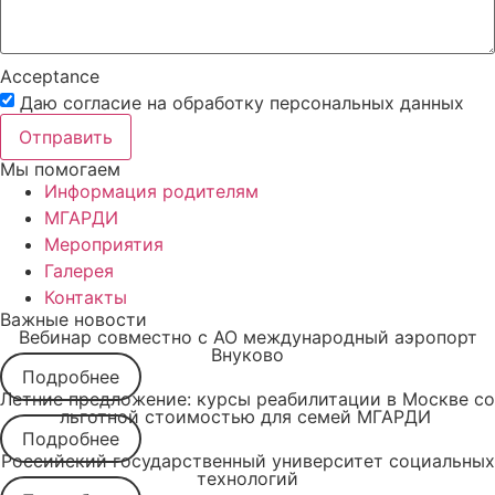
Acceptance
Даю согласие на обработку персональных данных
Отправить
Мы помогаем
Информация родителям
МГАРДИ
Мероприятия
Галерея
Контакты
Важные новости
Вебинар совместно с АО международный аэропорт
Внуково
Подробнее
Летние предложение: курсы реабилитации в Москве со
льготной стоимостью для семей МГАРДИ
Подробнее
Российский государственный университет социальных
технологий