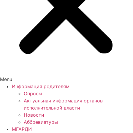
Menu
Информация родителям
Опросы
Актуальная информация органов
исполнительной власти
Новости
Аббревиатуры
МГАРДИ