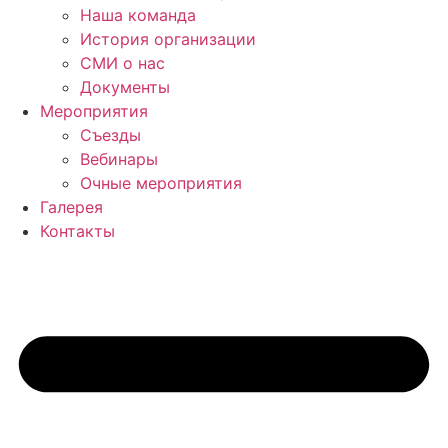
Наша команда
История организации
СМИ о нас
Документы
Мероприятия
Съезды
Вебинары
Очные мероприятия
Галерея
Контакты