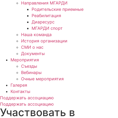
Направления МГАРДИ
Родительские приемные
Реабилитация
Диаресурс
МГАРДИ спорт
Наша команда
История организации
СМИ о нас
Документы
Мероприятия
Съезды
Вебинары
Очные мероприятия
Галерея
Контакты
Поддержать ассоциацию
Поддержать ассоциацию
Участвовать в