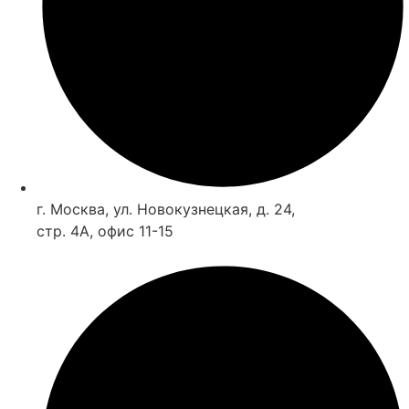
г. Москва, ул. Новокузнецкая, д. 24,
стр. 4А, офис 11-15