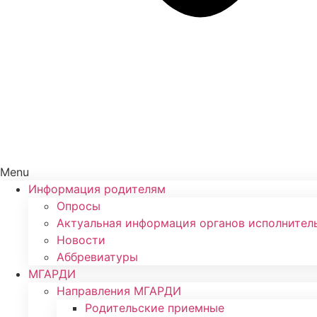
Menu
Информация родителям
Опросы
Актуальная информация органов исполнител
Новости
Аббревиатуры
МГАРДИ
Направления МГАРДИ
Родительские приемные