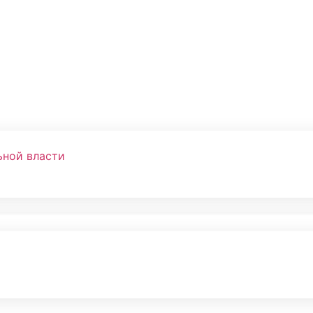
ьной власти