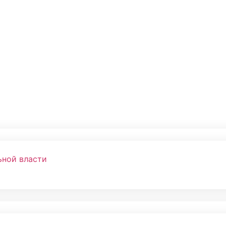
ьной власти