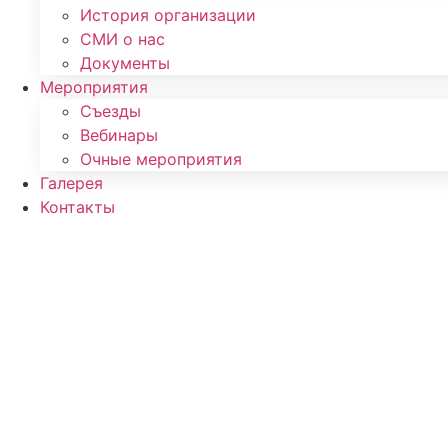
История организации
СМИ о нас
Документы
Мероприятия
Съезды
Вебинары
Очные мероприятия
Галерея
Контакты