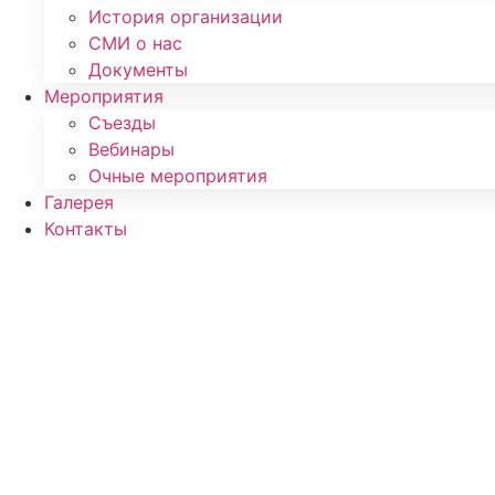
История организации
СМИ о нас
Документы
Мероприятия
Съезды
Вебинары
Очные мероприятия
Галерея
Контакты