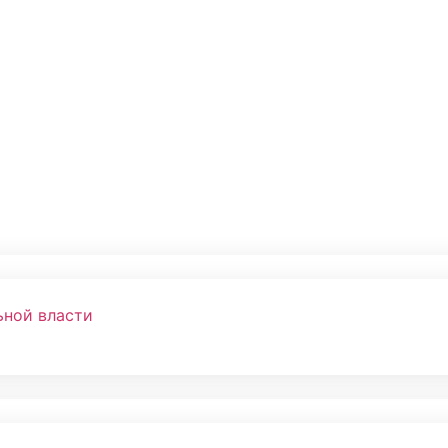
ьной власти