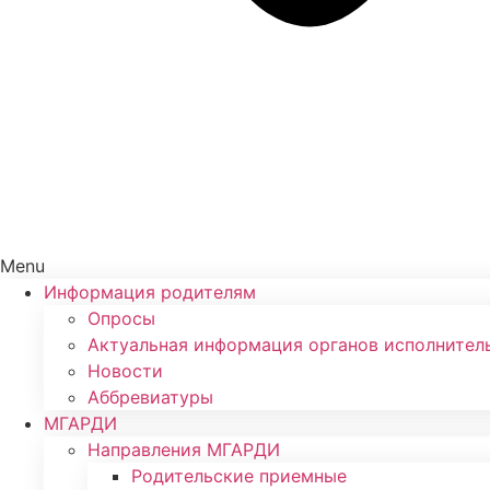
Menu
Информация родителям
Опросы
Актуальная информация органов исполнител
Новости
Аббревиатуры
МГАРДИ
Направления МГАРДИ
Родительские приемные