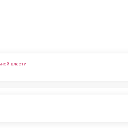
ьной власти