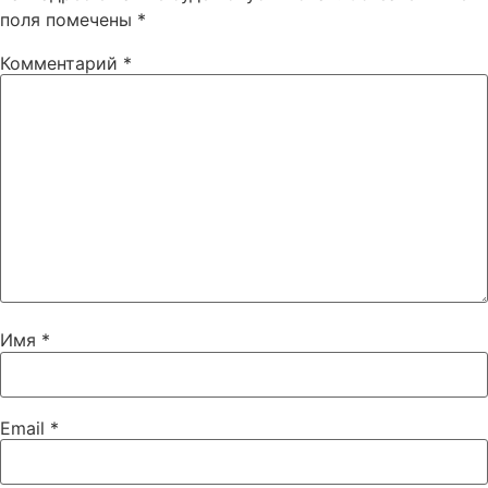
поля помечены
*
Комментарий
*
Имя
*
Email
*