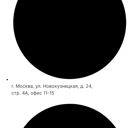
г. Москва, ул. Новокузнецкая, д. 24,
стр. 4А, офис 11-15