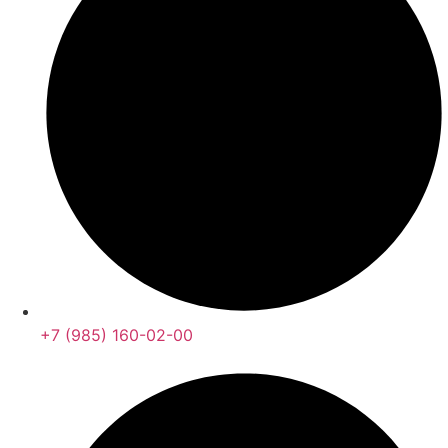
+7 (985) 160-02-00