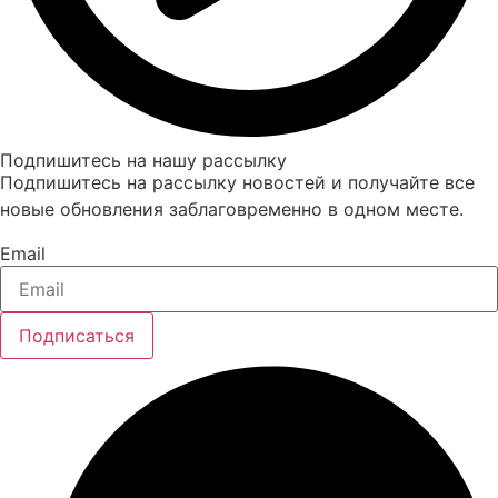
Подпишитесь на нашу рассылку
Подпишитесь на рассылку новостей и получайте все
новые обновления заблаговременно в одном месте.
Email
Подписаться