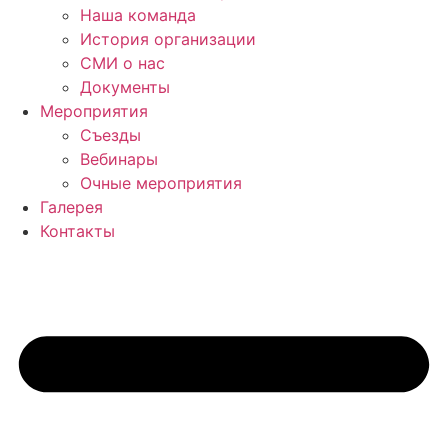
Наша команда
История организации
СМИ о нас
Документы
Мероприятия
Съезды
Вебинары
Очные мероприятия
Галерея
Контакты