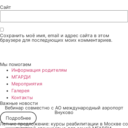
Сайт
Сохранить моё имя, email и адрес сайта в этом
браузере для последующих моих комментариев.
Мы помогаем
Информация родителям
МГАРДИ
Мероприятия
Галерея
Контакты
Важные новости
Вебинар совместно с АО международный аэропорт
Внуково
Подробнее
Летние предложение: курсы реабилитации в Москве со