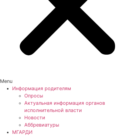
Menu
Информация родителям
Опросы
Актуальная информация органов
исполнительной власти
Новости
Аббревиатуры
МГАРДИ