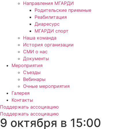
Направления МГАРДИ
Родительские приемные
Реабилитация
Диаресурс
МГАРДИ спорт
Наша команда
История организации
СМИ о нас
Документы
Мероприятия
Съезды
Вебинары
Очные мероприятия
Галерея
Контакты
Поддержать ассоциацию
Поддержать ассоциацию
9 октября в 15:00