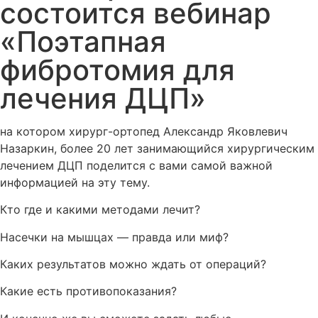
состоится вебинар
«Поэтапная
фибротомия для
лечения ДЦП»
на котором хирург-ортопед Александр Яковлевич
Назаркин, более 20 лет занимающийся хирургическим
лечением ДЦП поделится с вами самой важной
информацией на эту тему.
Кто где и какими методами лечит?
Насечки на мышцах — правда или миф?
Каких результатов можно ждать от операций?
Какие есть противопоказания?