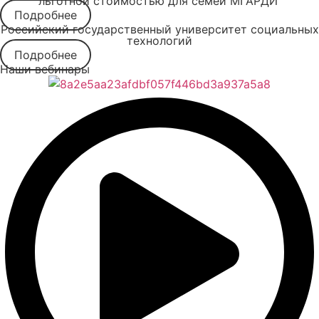
льготной стоимостью для семей МГАРДИ
Подробнее
Российский государственный университет социальных
технологий
Подробнее
Наши вебинары